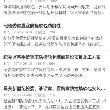
时间：2021-10-12 浏览量：1892
审讯室防撞墙软包主要应用于检察院墙面升级改造，是代替
传统玻璃棉软包的一种新型环保材料。审讯室墙面防撞软…
纪检委留置室防撞软包功能性
时间：2021-10-10 浏览量：798
纪检委留置室防撞墙板-纪检委留置室防撞软包除了有优越
的环保性能之外，星美建材新型防撞软包还具有很好的防…
纪委监察委留置室防撞软包墙面建设项目施工方案
时间：2021-09-10 浏览量：964
纪委监察委留置室防撞软包墙面建设项目施工方案，这是各
市县监察委针对办公办案区室内墙面软包处理…
星美新型纪检委、谈话室、置留室防撞墙软包安装方法
时间：2021-09-04 浏览量：715
星美新型防撞墙软包安装方法：1、先在墙面安装木工板（9
厘板），要做水平。2、在相应的位置上把收边条底座安…