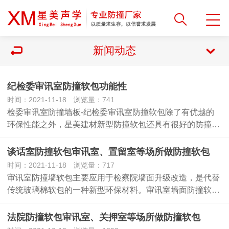
新闻动态
纪检委审讯室防撞软包功能性
时间：2021-11-18 浏览量：741
检委审讯室防撞墙板-纪检委审讯室防撞软包除了有优越的
环保性能之外，星美建材新型防撞软包还具有很好的防撞…
谈话室防撞软包审讯室、置留室等场所做防撞软包
时间：2021-11-18 浏览量：717
审讯室防撞墙软包主要应用于检察院墙面升级改造，是代替
传统玻璃棉软包的一种新型环保材料。审讯室墙面防撞软…
法院防撞软包审讯室、关押室等场所做防撞软包