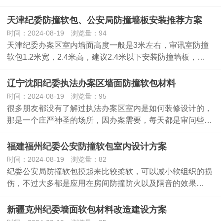
天津纪委防撞软包、公安局防撞墙板安装推荐方案
时间：2024-08-19 浏览量：94
天津纪委办案区室内墙面高度一般是3米左右，审讯室防撞
软包1.2米宽，2.4米高，建议2.4米以下安装防撞墙板，…
辽宁沈阳纪委执法办案区墙面防撞软包材料
时间：2024-08-19 浏览量：95
很多朋友都没有了解过执法办案区室内是如何装修设计的，
那是一个庄严神圣的场所，因办案需要，每天都是审问些…
福建福州纪委公安防撞软包室内设计方案
时间：2024-08-19 浏览量：82
纪委公安局防撞软包摸起来比较柔软，可以减小软组织的损
伤，不过大多都是应用在房间防撞防火以及隔音的效果…
新疆克州纪委墙面软包材料改造建设方案