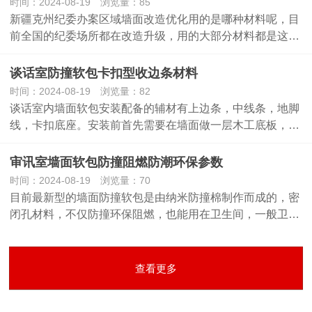
时间：2024-08-19 浏览量：85
新疆克州纪委办案区域墙面改造优化用的是哪种材料呢，目
前全国的纪委场所都在改造升级，用的大部分材料都是这…
谈话室防撞软包卡扣型收边条材料
时间：2024-08-19 浏览量：82
谈话室内墙面软包安装配备的辅材有上边条，中线条，地脚
线，卡扣底座。安装前首先需要在墙面做一层木工底板，…
审讯室墙面软包防撞阻燃防潮环保参数
时间：2024-08-19 浏览量：70
目前最新型的墙面防撞软包是由纳米防撞棉制作而成的，密
闭孔材料，不仅防撞环保阻燃，也能用在卫生间，一般卫…
查看更多