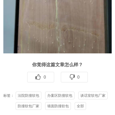
你觉得这篇文章怎么样？
0
0
法院防撞软包
办案区防撞软包
谈话室软包厂家
标签：
防撞软包厂家
墙面防撞软包
全部