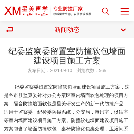
新闻动态
纪委监察委留置室防撞软包墙面
建设项目施工方案
发布日期：2021-09-10 浏览次数：
965
纪委监察委留置室防撞软包墙面建设项目施工方案，这
是各市县监察委针对办公办案区室内墙面软包处理的项目方
案，隔音防撞墙面软包是
星美
研发生产的新一代防撞产品，
适用于监察委，纪检委防撞系统，公安局，审讯室，谈话室
等室内墙面建设项目施工方案。防撞软包墙面建设项目施工
方案包含了墙面防撞软包，桌椅防撞化包裹处理，卫浴间系