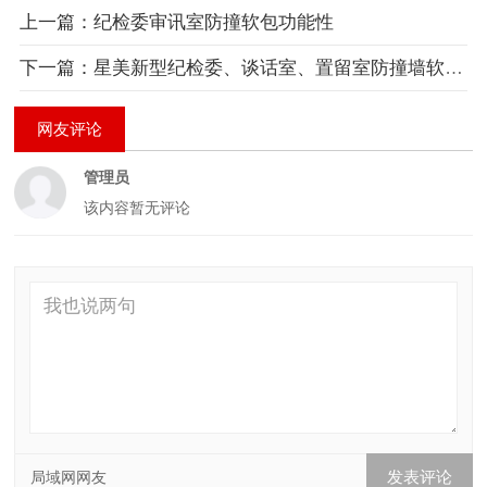
上一篇：纪检委审讯室防撞软包功能性
下一篇：星美新型纪检委、谈话室、置留室防撞墙软包安装方法
网友评论
管理员
该内容暂无评论
局域网网友