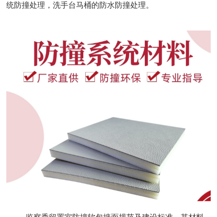
统防撞处理，洗手台马桶的防水防撞处理。