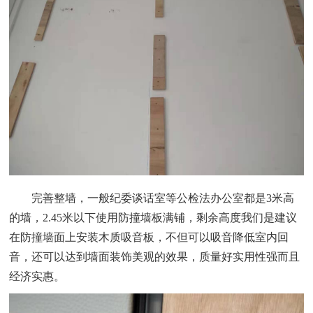
完善整墙，一般纪委谈话室等公检法办公室都是
3米高
的墙，2.4
5
米以下使用防撞墙板满铺，剩余高度我们是建议
在防撞墙面上安装木质吸音板，不但可以吸音降低室内回
音，还可以达到墙面装饰美观的效果，质量好实用性强而且
经济实惠。