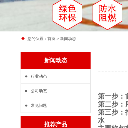
您的位置：
首页
>
新闻动态
新闻动态
行业动态
公司动态
第一步：
第二步：
常见问题
第三步：
水
推荐产品