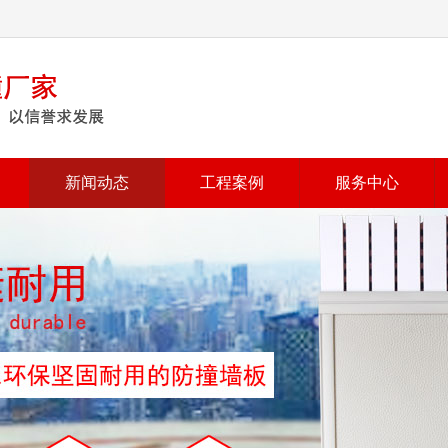
新闻动态
工程案例
服务中心