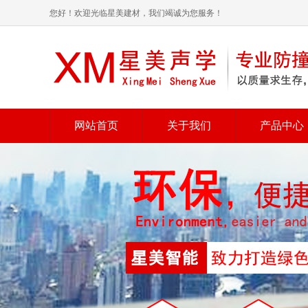
您好！欢迎光临星美建材，我们竭诚为您服务！
网站首页
关于我们
产品中心