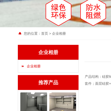
您的位置：
首页
>
企业相册
企业相册
企业相册
产品结构：硅
推荐产品
套件；面层硅胶+