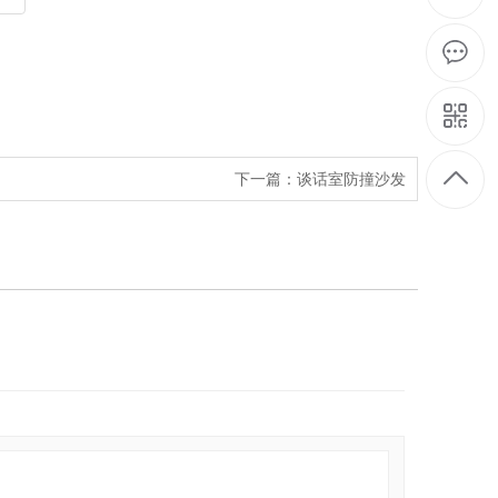
下一篇：
谈话室防撞沙发