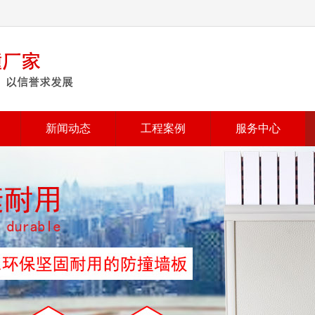
新闻动态
工程案例
服务中心