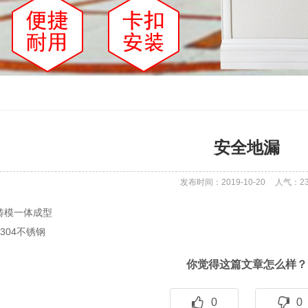
安全地漏
发布时间：2019-10-20
人气：
2
胶铸模一体成型
304不锈钢
你觉得这篇文章怎么样？
0
0