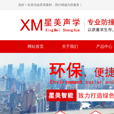
您好！欢迎光临星美建材，我们竭诚为您服务！
网站首页
关于我们
产品中心