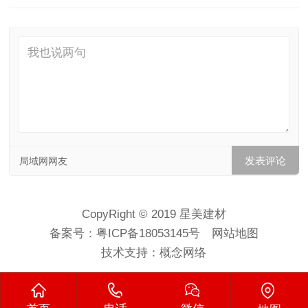
局域网网友
CopyRight © 2019 星美建材
备案号：
粤ICP备18053145号
网站地图
技术支持：
概念网络