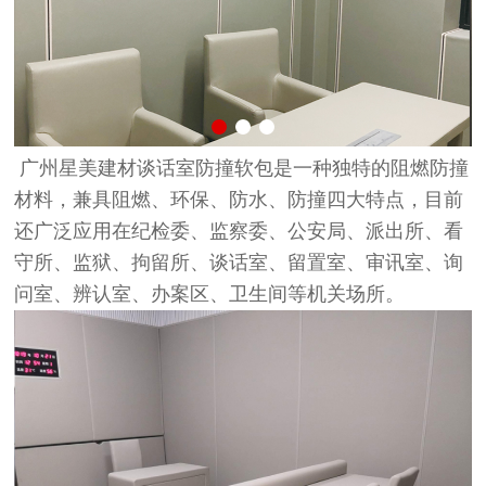
广州星美建材谈话室防撞软包是一种独特的阻燃防撞
材料，兼具阻燃、环保、防水、防撞四大特点，目前
还广泛应用在纪检委、监察委、公安局、派出所、看
守所、监狱、拘留所、谈话室、留置室、审讯室、询
问室、辨认室、办案区、卫生间等机关场所。