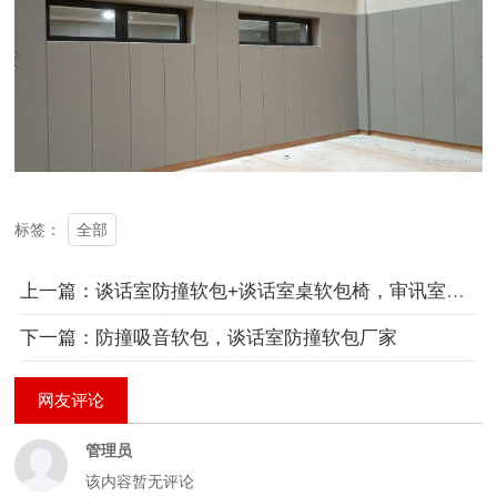
全部
标签：
上一篇：谈话室防撞软包+谈话室桌软包椅，审讯室桌谈话室软包厂家
下一篇：防撞吸音软包，谈话室防撞软包厂家
网友评论
管理员
该内容暂无评论