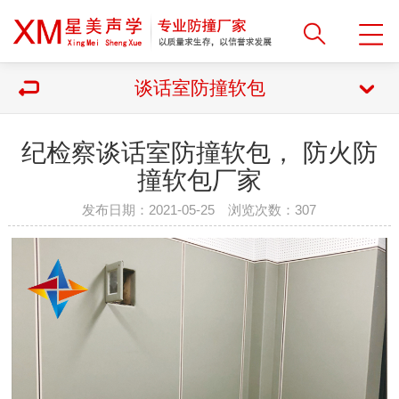
谈话室防撞软包
纪检察谈话室防撞软包， 防火防
撞软包厂家
发布日期：2021-05-25 浏览次数：
307