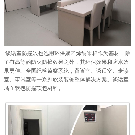
谈话室防撞软包选用环保聚乙烯纳米棉作为基材，除
了有高等的防火防撞效果之外，其环保效果和防水效
果更佳。全国纪检监察系统，留置室、谈话室、走读
室、审讯室等一系列软装装饰整体解决方案。谈话室
墙面软包防撞软包材料。