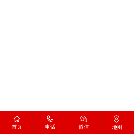
首页
电话
微信
地图